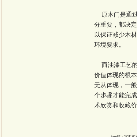
原木门是通过
分重要，都决定
以保证减少木材
环境要求。
而油漆工艺的
价值体现的根本
无从体现，一般
个步骤才能完成
术欣赏和收藏价
上一篇：
室内实