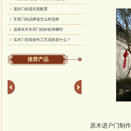
遥控门的遥控器配置
车库门的品牌该怎么样选择
选择实木车库门的好处有哪些
实木门安装操作工艺流程是什么？
推荐产品
原木进户门制作