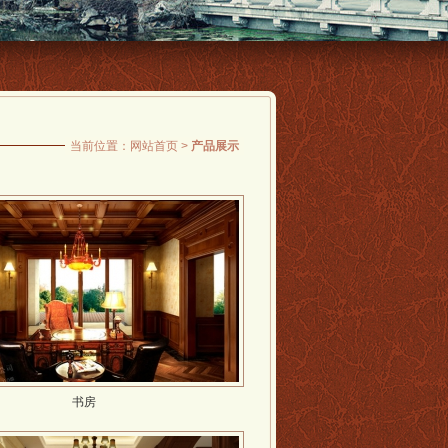
当前位置：
网站首页
>
产品展示
书房